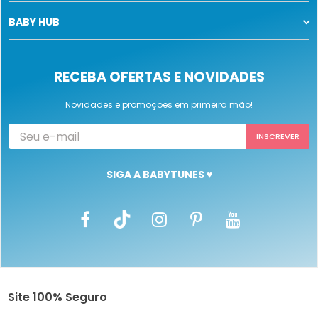
BABY HUB
RECEBA OFERTAS E NOVIDADES
Novidades e promoções em primeira mão!
SIGA A BABYTUNES ♥
Site 100% Seguro