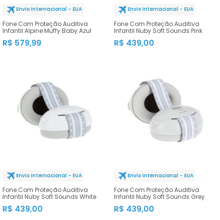
Envio Internacional - EUA
Envio Internacional - EUA
Fone Com Proteção Auditiva
Fone Com Proteção Auditiva
Infantil Alpine Muffy Baby Azul
Infantil Nuby Soft Sounds Pink
R$ 579,99
R$ 439,00
Envio Internacional - EUA
Envio Internacional - EUA
Fone Com Proteção Auditiva
Fone Com Proteção Auditiva
Infantil Nuby Soft Sounds White
Infantil Nuby Soft Sounds Grey
R$ 439,00
R$ 439,00