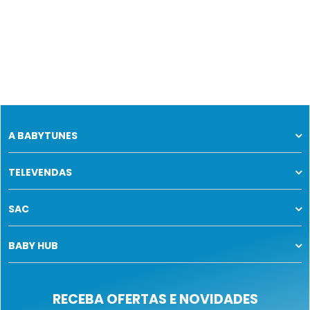
A BABYTUNES
TELEVENDAS
SAC
BABY HUB
RECEBA OFERTAS E NOVIDADES