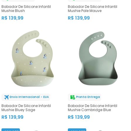
Babador De Silicone Infantil
Babador De Silicone Infantil
Mushie Blush
Mushie Pale Mauve
R$ 139,99
R$ 139,99
Envio Internacional - EUA
Pronta Entrega
Babador De Silicone Infantil
Babador De Silicone Infantil
Mushie Bluey Sage
Mushie Cambridge Blue
R$ 139,99
R$ 139,99