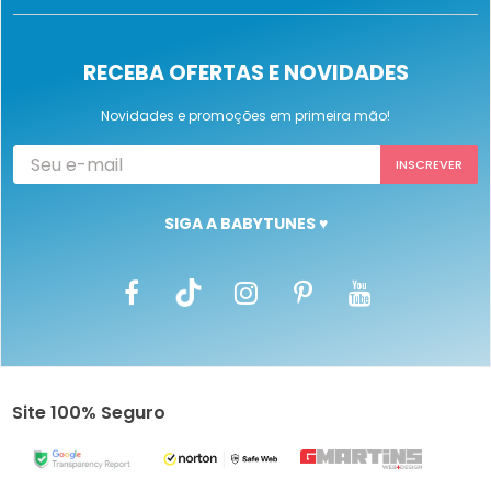
RECEBA OFERTAS E NOVIDADES
Novidades e promoções em primeira mão!
SIGA A BABYTUNES ♥
Site 100% Seguro