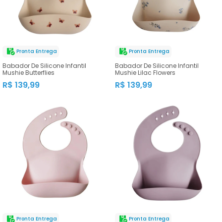
Pronta Entrega
Pronta Entrega
Babador De Silicone Infantil
Babador De Silicone Infantil
Mushie Butterflies
Mushie Lilac Flowers
R$ 139,99
R$ 139,99
Pronta Entrega
Pronta Entrega