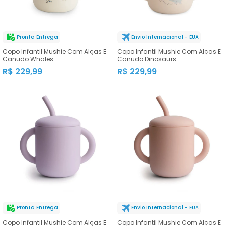
Pronta Entrega
Envio Internacional - EUA
Copo Infantil Mushie Com Alças E
Copo Infantil Mushie Com Alças E
Canudo Whales
Canudo Dinosaurs
R$ 229,99
R$ 229,99
Pronta Entrega
Envio Internacional - EUA
Copo Infantil Mushie Com Alças E
Copo Infantil Mushie Com Alças E