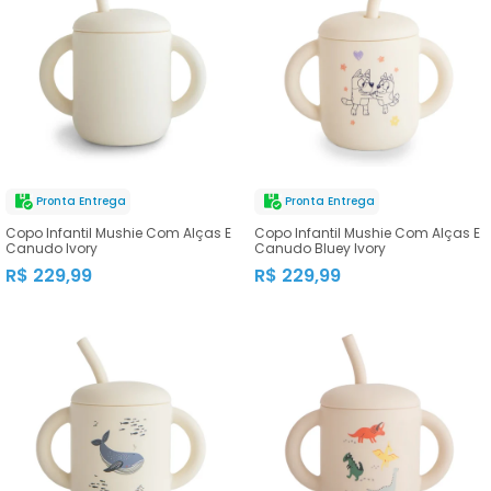
Pronta Entrega
Pronta Entrega
Copo Infantil Mushie Com Alças E
Copo Infantil Mushie Com Alças E
Canudo Ivory
Canudo Bluey Ivory
R$ 229,99
R$ 229,99