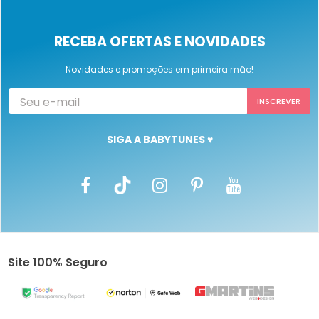
RECEBA OFERTAS E NOVIDADES
Novidades e promoções em primeira mão!
SIGA A BABYTUNES ♥
Site 100% Seguro