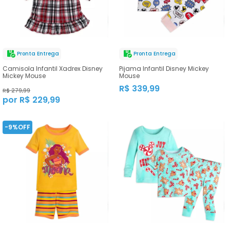
Pronta Entrega
Pronta Entrega
Camisola Infantil Xadrex Disney
Pijama Infantil Disney Mickey
Mickey Mouse
Mouse
R$ 339,99
R$ 279,99
por R$ 229,99
-9%OFF