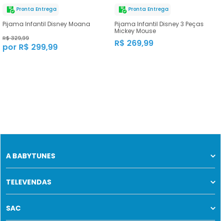
Pronta Entrega
Pronta Entrega
Pijama Infantil Disney Moana
Pijama Infantil Disney 3 Peças
Mickey Mouse
R$ 329,99
R$ 269,99
por R$ 299,99
A BABYTUNES
TELEVENDAS
SAC