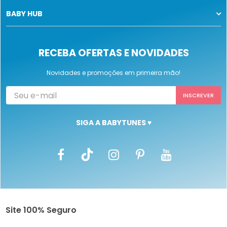
BABY HUB
RECEBA OFERTAS E NOVIDADES
Novidades e promoções em primeira mão!
SIGA A BABYTUNES ♥
Site 100% Seguro