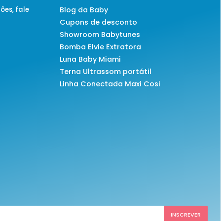
ões, fale
Blog da Baby
Cupons de desconto
Showroom Babytunes
Bomba Elvie Extratora
Luna Baby Miami
Terna Ultrassom portátil
Linha Conectada Maxi Cosi