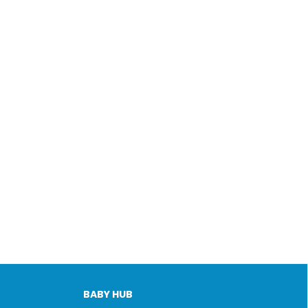
BABY HUB