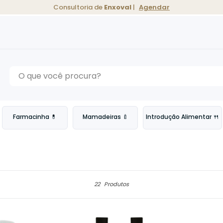
Consultoria de
Enxoval
|
Agendar
Farmacinha 💊
Mamadeiras 🍼
Introdução Alimentar 🍴
22
Produtos