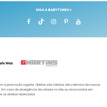
SIGA A BABYTUNES ♥
m a promoção vigente. Ofertas são válidas até o término de nossos
. Em caso de divergência de valores no site, ou anunciados em
s os direitos reservados.