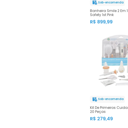
Sob-encomenda
Banheira Smile 2 Em 
Safety 1st Pink
R$ 899,99
Sob-encomenda
Kit De Primeiros Cuida
20 Peças
R$ 279,49