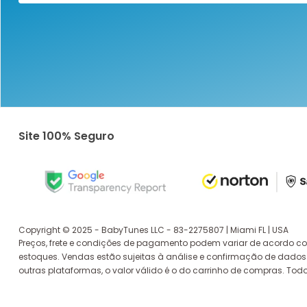
Site 100% Seguro
Copyright © 2025 - BabyTunes LLC - 83-2275807 | Miami FL | USA
Preços, frete e condições de pagamento podem variar de acordo co
estoques. Vendas estão sujeitas à análise e confirmação de dados
outras plataformas, o valor válido é o do carrinho de compras. Todo