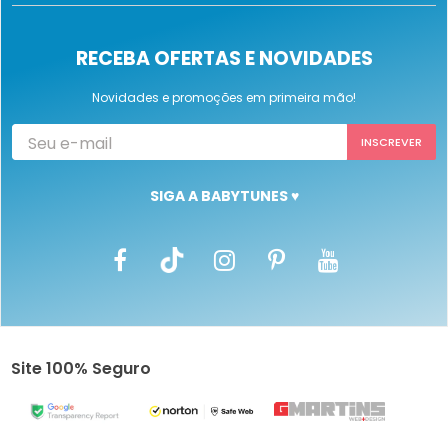
RECEBA OFERTAS E NOVIDADES
Novidades e promoções em primeira mão!
SIGA A BABYTUNES ♥
Site 100% Seguro