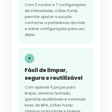
Com 2 modos e 7 configurações
de intensidade, a Elvie Pump
permite ajustar a sucção
conforme a preferência da mãe
e salvar configurações para uso
diário.
5
Fácil de limpar,
segura e reutilizável
Com apenas 5 peças para
limpar, sistema fechado,
garrafas reutilizáveis e materiais
livres de BPA, a Elvie Pump
oferece praticidade e higiene