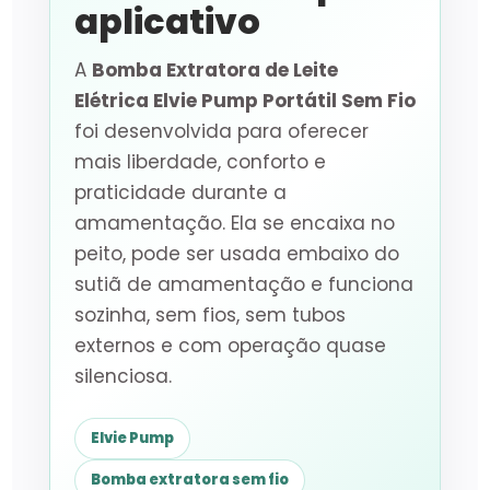
aplicativo
A
Bomba Extratora de Leite
Elétrica Elvie Pump Portátil Sem Fio
foi desenvolvida para oferecer
mais liberdade, conforto e
praticidade durante a
amamentação. Ela se encaixa no
peito, pode ser usada embaixo do
sutiã de amamentação e funciona
sozinha, sem fios, sem tubos
externos e com operação quase
silenciosa.
Elvie Pump
Bomba extratora sem fio