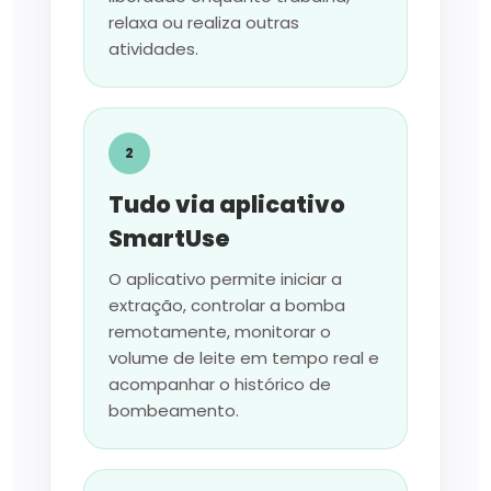
relaxa ou realiza outras
atividades.
2
Tudo via aplicativo
SmartUse
O aplicativo permite iniciar a
extração, controlar a bomba
remotamente, monitorar o
volume de leite em tempo real e
acompanhar o histórico de
bombeamento.