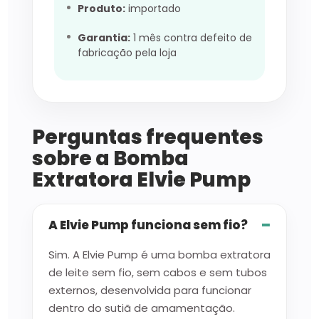
Produto:
importado
Garantia:
1 mês contra defeito de
fabricação pela loja
Perguntas frequentes
sobre a Bomba
Extratora Elvie Pump
A Elvie Pump funciona sem fio?
Sim. A Elvie Pump é uma bomba extratora
de leite sem fio, sem cabos e sem tubos
externos, desenvolvida para funcionar
dentro do sutiã de amamentação.