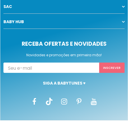
SAC
BABY HUB
RECEBA OFERTAS E NOVIDADES
Novidades e promoções em primeira mão!
SIGA A BABYTUNES ♥