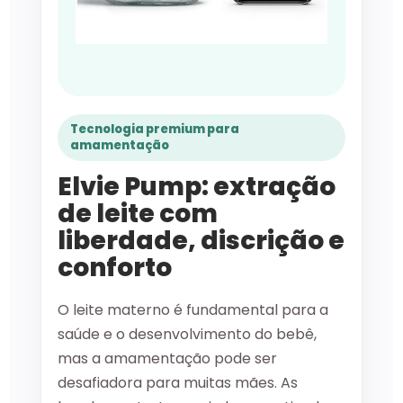
Tecnologia premium para
amamentação
Elvie Pump: extração
de leite com
liberdade, discrição e
conforto
O leite materno é fundamental para a
saúde e o desenvolvimento do bebê,
mas a amamentação pode ser
desafiadora para muitas mães. As