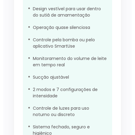
Design vestível para usar dentro
do sutiã de amamentação
Operação quase silenciosa
Controle pela bomba ou pelo
aplicativo SmartUse
Monitoramento do volume de leite
em tempo real
Sucção ajustável
2 modos e 7 configurações de
intensidade
Controle de luzes para uso
noturno ou discreto
Sistema fechado, seguro e
higiênico