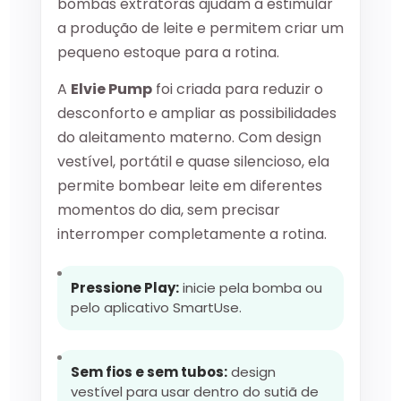
bombas extratoras ajudam a estimular
a produção de leite e permitem criar um
pequeno estoque para a rotina.
A
Elvie Pump
foi criada para reduzir o
desconforto e ampliar as possibilidades
do aleitamento materno. Com design
vestível, portátil e quase silencioso, ela
permite bombear leite em diferentes
momentos do dia, sem precisar
interromper completamente a rotina.
Pressione Play:
inicie pela bomba ou
pelo aplicativo SmartUse.
Sem fios e sem tubos:
design
vestível para usar dentro do sutiã de