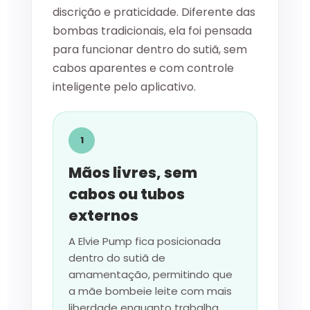
discrição e praticidade. Diferente das
bombas tradicionais, ela foi pensada
para funcionar dentro do sutiã, sem
cabos aparentes e com controle
inteligente pelo aplicativo.
1
Mãos livres, sem
cabos ou tubos
externos
A Elvie Pump fica posicionada
dentro do sutiã de
amamentação, permitindo que
a mãe bombeie leite com mais
liberdade enquanto trabalha,