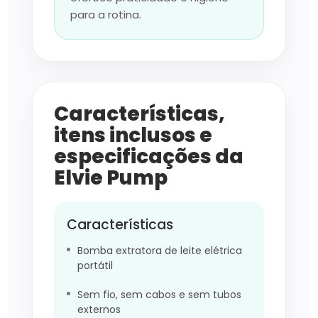
para a rotina.
Características,
itens inclusos e
especificações da
Elvie Pump
Características
Bomba extratora de leite elétrica
portátil
Sem fio, sem cabos e sem tubos
externos