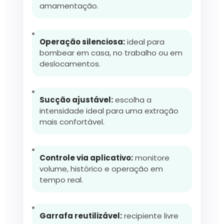
amamentação.
Operação silenciosa:
ideal para
bombear em casa, no trabalho ou em
deslocamentos.
Sucção ajustável:
escolha a
intensidade ideal para uma extração
mais confortável.
Controle via aplicativo:
monitore
volume, histórico e operação em
tempo real.
Garrafa reutilizável:
recipiente livre