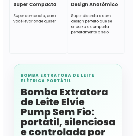
Super Compacta
Design Anatômico
Super compacta, para
Super discreta e com
você levar onde quiser.
design perfeito que se
encaixa e comporta
perfeitamente o seio.
BOMBA EXTRATORA DE LEITE
ELÉTRICA PORTÁTIL
Bomba Extratora
de Leite Elvie
Pump Sem Fio:
portátil, silenciosa
e controlada por