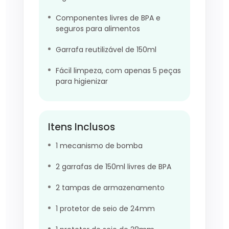
Componentes livres de BPA e
seguros para alimentos
Garrafa reutilizável de 150ml
Fácil limpeza, com apenas 5 peças
para higienizar
Itens Inclusos
1 mecanismo de bomba
2 garrafas de 150ml livres de BPA
2 tampas de armazenamento
1 protetor de seio de 24mm