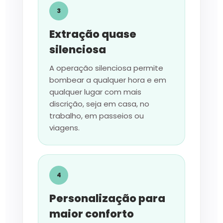
3
Extração quase
silenciosa
A operação silenciosa permite
bombear a qualquer hora e em
qualquer lugar com mais
discrição, seja em casa, no
trabalho, em passeios ou
viagens.
4
Personalização para
maior conforto