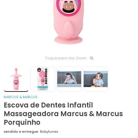
Toque para dar Zoom
MARCUS & MARCUS
Escova de Dentes Infantil
Massageadora Marcus & Marcus
Porquinho
vendido e entregue:
Babytunes