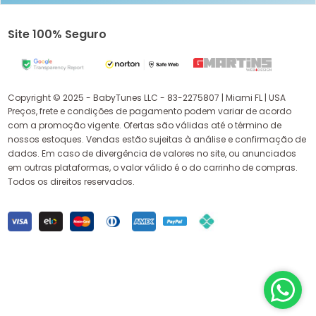
Site 100% Seguro
Copyright © 2025 - BabyTunes LLC - 83-2275807 | Miami FL | USA
Preços, frete e condições de pagamento podem variar de acordo
com a promoção vigente. Ofertas são válidas até o término de
nossos estoques. Vendas estão sujeitas à análise e confirmação de
dados. Em caso de divergência de valores no site, ou anunciados
em outras plataformas, o valor válido é o do carrinho de compras.
Todos os direitos reservados.