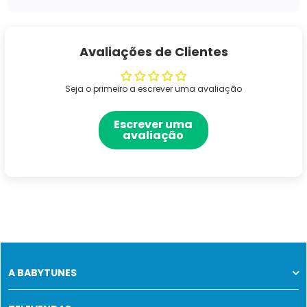
Avaliações de Clientes
Seja o primeiro a escrever uma avaliação
Escrever uma
avaliação
A BABYTUNES