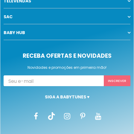
TELEVENDAS
SAC
BABY HUB
RECEBA OFERTAS E NOVIDADES
Novidades e promoções em primeira mão!
SIGA A BABYTUNES ♥