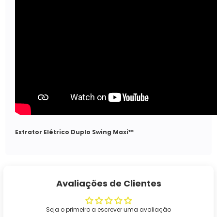
Extrator Elétrico Duplo Swing Maxi™
Avaliações de Clientes
Seja o primeiro a escrever uma avaliação