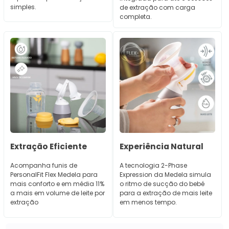
simples.
de extração com carga
completa.
Extração Eficiente
Experiência Natural
Acompanha funis de
A tecnologia 2-Phase
PersonalFit Flex Medela para
Expression da Medela simula
mais conforto e em média 11%
o ritmo de sucção do bebé
a mais em volume de leite por
para a extração de mais leite
extração
em menos tempo.