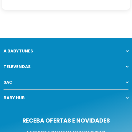
A BABYTUNES
TELEVENDAS
SAC
BABY HUB
RECEBA OFERTAS E NOVIDADES