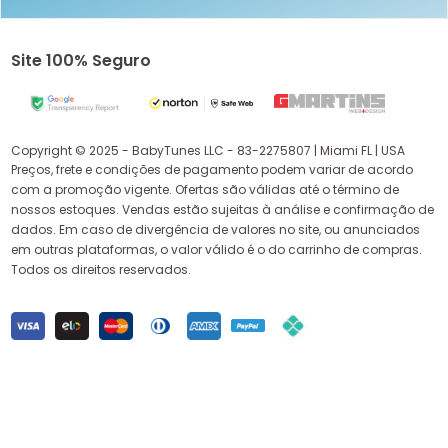
Site 100% Seguro
Copyright © 2025 - BabyTunes LLC - 83-2275807 | Miami FL | USA
Preços, frete e condições de pagamento podem variar de acordo
com a promoção vigente. Ofertas são válidas até o término de
nossos estoques. Vendas estão sujeitas à análise e confirmação de
dados. Em caso de divergência de valores no site, ou anunciados
em outras plataformas, o valor válido é o do carrinho de compras.
Todos os direitos reservados.