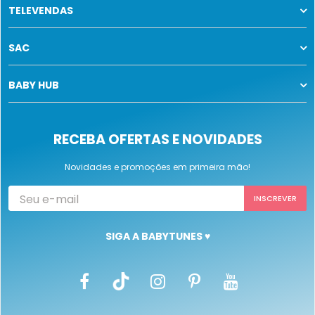
TELEVENDAS
SAC
BABY HUB
RECEBA OFERTAS E NOVIDADES
Novidades e promoções em primeira mão!
SIGA A BABYTUNES ♥