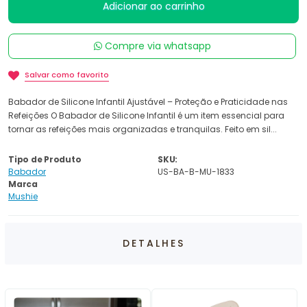
Adicionar ao carrinho
Compre via whatsapp
Salvar como favorito
Babador de Silicone Infantil Ajustável – Proteção e Praticidade nas
Refeições O Babador de Silicone Infantil é um item essencial para
tornar as refeições mais organizadas e tranquilas. Feito em sil...
Tipo de Produto
SKU:
Babador
US-BA-B-MU-1833
Marca
Mushie
DETALHES