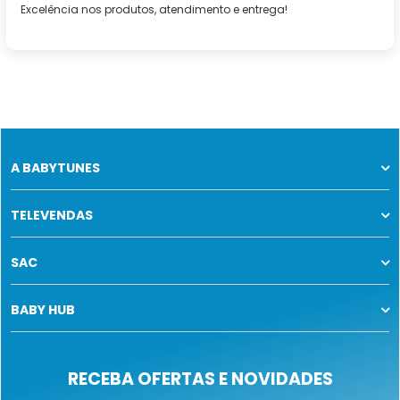
Excelência nos produtos, atendimento e entrega!
A BABYTUNES
TELEVENDAS
SAC
BABY HUB
RECEBA OFERTAS E NOVIDADES