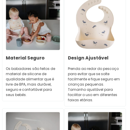
Material Seguro
Design Ajustável
Os babadores são feitos de
Prenda ao redor do pescoço
material de silicone de
para evitar que se solte
qualidade alimentar que é
facilmente e fique seguro em
livre de BPA, mais durável,
crianças pequenas.
seguro e confortável para
Tamanho ajustável para
seus bebês.
facilitar o uso em diferentes
faixas etárias.