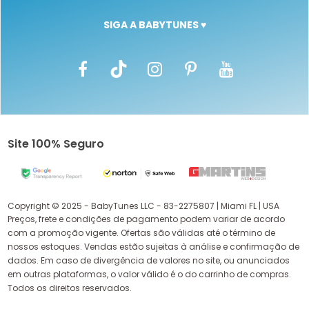
SIGA A BABYTUNES ♥
Site 100% Seguro
Copyright © 2025 - BabyTunes LLC - 83-2275807 | Miami FL | USA
Preços, frete e condições de pagamento podem variar de acordo
com a promoção vigente. Ofertas são válidas até o término de
nossos estoques. Vendas estão sujeitas à análise e confirmação de
dados. Em caso de divergência de valores no site, ou anunciados
em outras plataformas, o valor válido é o do carrinho de compras.
Todos os direitos reservados.