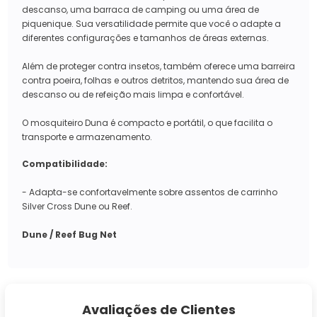
descanso, uma barraca de camping ou uma área de
piquenique. Sua versatilidade permite que você o adapte a
diferentes configurações e tamanhos de áreas externas.
Além de proteger contra insetos, também oferece uma barreira
contra poeira, folhas e outros detritos, mantendo sua área de
descanso ou de refeição mais limpa e confortável.
O mosquiteiro Duna é compacto e portátil, o que facilita o
transporte e armazenamento.
Compatibilidade:
- Adapta-se confortavelmente sobre assentos de carrinho
Silver Cross Dune ou Reef.
Dune / Reef Bug Net
Avaliações de Clientes