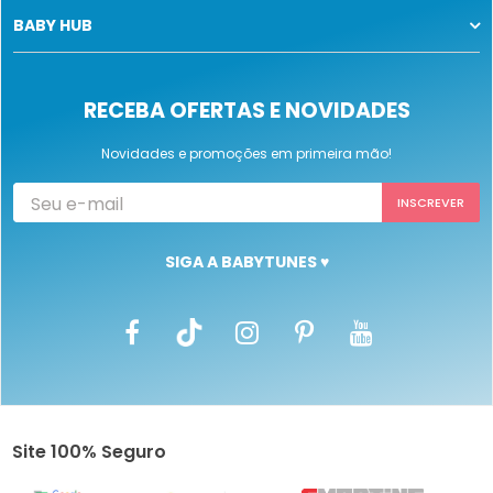
BABY HUB
RECEBA OFERTAS E NOVIDADES
Novidades e promoções em primeira mão!
SIGA A BABYTUNES ♥
Site 100% Seguro